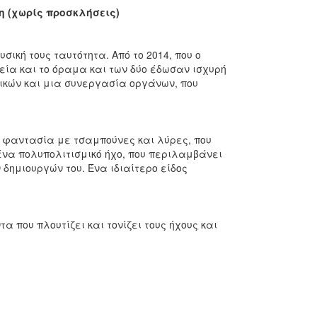
η (χωρίς προσκλήσεις)
σική τους ταυτότητα. Από το 2014, που ο
εία και το όραμα και των δύο έδωσαν ισχυρή
ικών και μια συνεργασία οργάνων, που
ή φαντασία με τσαμπούνες και λύρες, που
ένα πολυπολιτισμικό ήχο, που περιλαμβάνει
 δημιουργών του. Ένα ιδιαίτερο είδος
 που πλουτίζει και τονίζει τους ήχους και