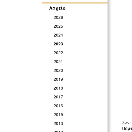
Αρχείο
2026
2025
2024
2023
2022
2021
2020
2019
2018
2017
2016
2015
Συνε
2013
Πέμπ