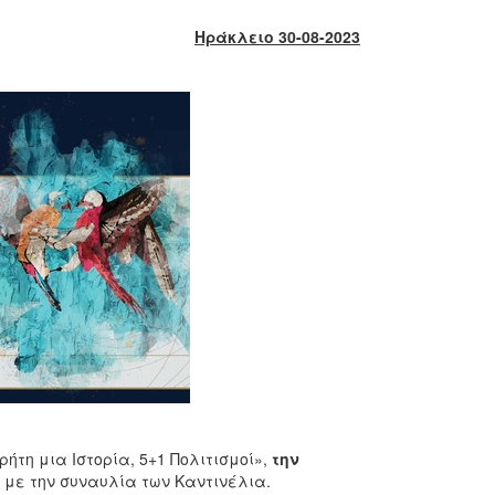
Ηράκλειο 30-08-2023
ήτη μια Ιστορία, 5+1 Πολιτισμοί»,
την
με την συναυλία των Καντινέλια.