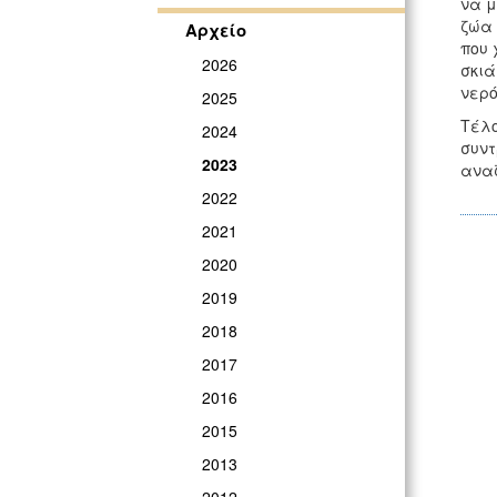
να μ
ζώα 
Αρχείο
που 
2026
σκιά
νερό
2025
Τέ
2024
σ
2023
αναζ
2022
2021
2020
2019
2018
2017
2016
2015
2013