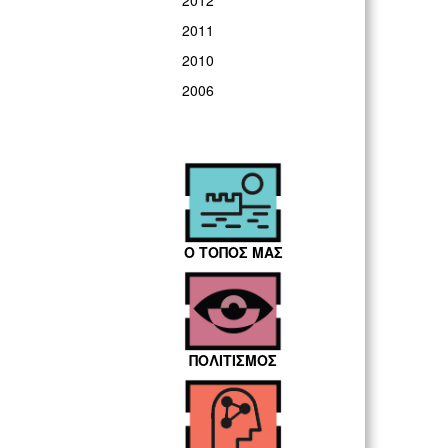
2012
2011
2010
2006
Ο ΤΟΠΟΣ ΜΑΣ
ΠΟΛΙΤΙΣΜΟΣ