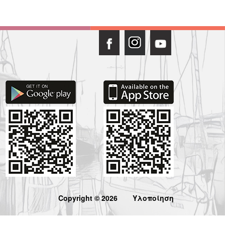
Copyright © 2026
Υλοποίηση