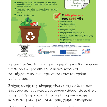
Σε αυτό το διάστημα οι ενδιαφερόμενοι θα μπορούν
να παραλαμβάνουν τον οικιακό κάδο και
ταυτόχρονα να ενημερώνονται για τον τρόπο
χρήσης του.
Στόχος αυτής της κίνησης είναι η εξοικείωση των
δημοτών με τους καφέ οικιακούς κάδους, ώστε όταν
προχωρήσει η ανάπτυξη των εξωτερικών καφέ
κάδων να είναι έτοιμοι να τους χρησιμοποιήσουν.
Ο Δήμος Ηρακλείου έχει θέσει υψηλούς στόχους για