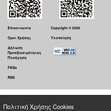
Επικοινωνία
Copyright © 2026
Όροι Χρήσης
Υλοποίηση
Δήλωση
Προσβασιμότητας
Πλοήγηση
FAQs
RSS
Πολιτική Χρήσης Cookies