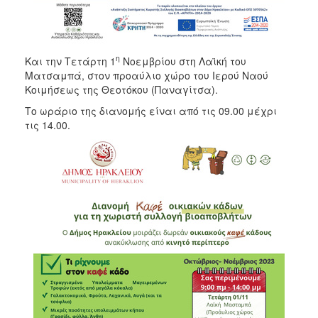
η
Και την Τετάρτη 1
Νοεμβρίου στη Λαϊκή του
Ματσαμπά, στον προαύλιο χώρο του Ιερού Ναού
Κοιμήσεως της Θεοτόκου (Παναγίτσα).
Το ωράριο της διανομής είναι από τις 09.00 μέχρι
τις 14.00.