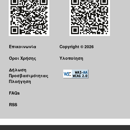
Επικοινωνία
Copyright © 2026
Όροι Χρήσης
Υλοποίηση
Δήλωση
Προσβασιμότητας
Πλοήγηση
FAQs
RSS