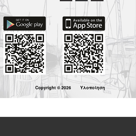
Copyright © 2026
Υλοποίηση