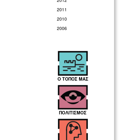
2012
2011
2010
2006
Ο ΤΟΠΟΣ ΜΑΣ
ΠΟΛΙΤΙΣΜΟΣ