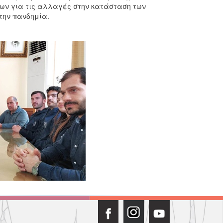
ίων για τις αλλαγές στην κατάσταση των
την πανδημία.