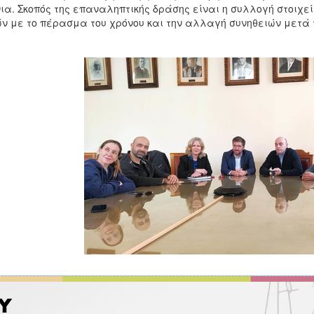
ια. Σκοπός της επαναληπτικής δράσης είναι η συλλογή στοιχε
ν με το πέρασμα του χρόνου και την αλλαγή συνηθειών μετά 