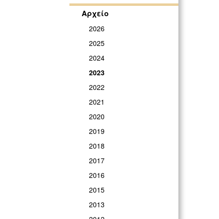
Αρχείο
2026
2025
2024
2023
2022
2021
2020
2019
2018
2017
2016
2015
2013