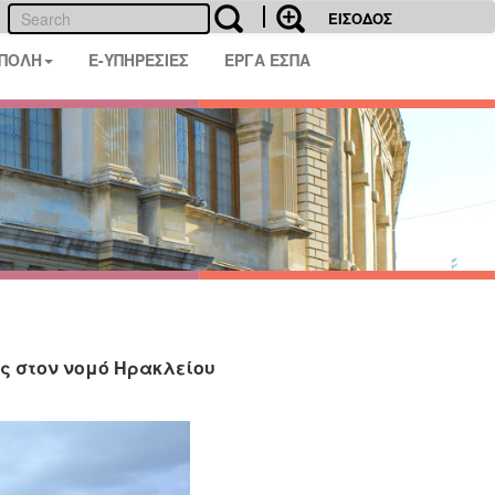
ΕΙΣΟΔΟΣ
 ΠΟΛΗ
E-ΥΠΗΡΕΣΙΕΣ
ΕΡΓΑ ΕΣΠΑ
ς στον νομό Ηρακλείου