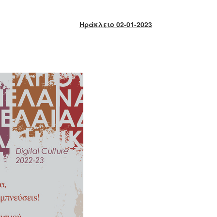
Ηράκλειο 02-01-2023