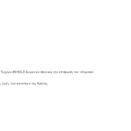
 Τεχνών BEHOLD διερευνά σκηνικά την επίδραση του ιστορικού
 ζωές των κατοίκων της Κρήτης.