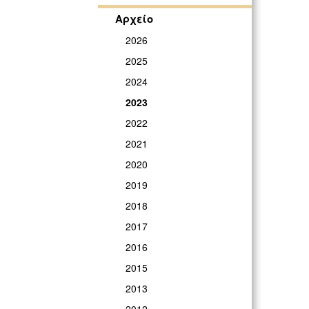
Αρχείο
2026
2025
2024
2023
2022
2021
2020
2019
2018
2017
2016
2015
2013