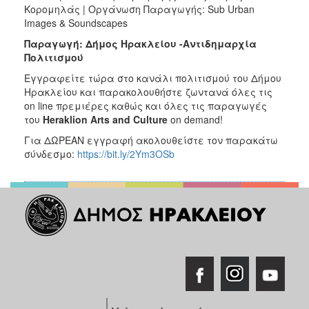
Κορομηλάς | Οργάνωση Παραγωγής: Sub Urban
Images & Soundscapes
Παραγωγή: Δήμος Ηρακλείου -Αντιδημαρχία
Πολιτισμού
Εγγραφείτε τώρα στο κανάλι πολιτισμού του Δήμου
Ηρακλείου και παρακολουθήστε ζωντανά όλες τις
on line πρεμιέρες καθώς και όλες τις παραγωγές
του
Heraklion
Arts
and
Culture
on demand!
Για ΔΩΡΕΑΝ εγγραφή ακολουθείστε τον παρακάτω
σύνδεσμο:
https://bit.ly/2Ym3OSb