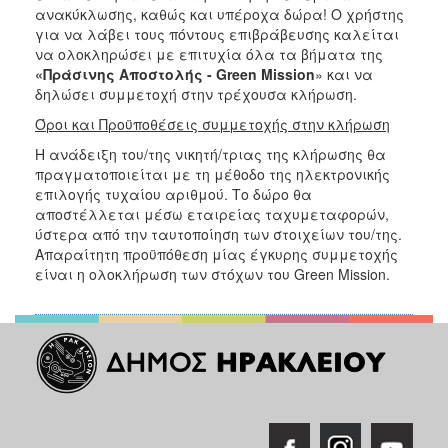
ΑΝΘΕΚΤΙΚΗ
ανακύκλωσης, καθώς και υπέροχα δώρα! Ο χρήστης
ΠΟΛΗ
για να λάβει τους πόντους επιβράβευσης καλείται
να ολοκληρώσει με επιτυχία όλα τα βήματα της
«Πράσινης Αποστολής -
Green
Mission
» και να
δηλώσει συμμετοχή στην τρέχουσα κλήρωση.
Όροι και Προϋποθέσεις συμμετοχής στην κλήρωση
Η ανάδειξη του/της νικητή/τριας της κλήρωσης θα
πραγματοποιείται με τη μέθοδο της ηλεκτρονικής
επιλογής τυχαίου αριθμού. Το δώρο θα
αποστέλλεται μέσω εταιρείας ταχυμεταφορών,
ύστερα από την ταυτοποίηση των στοιχείων του/της.
Απαραίτητη προϋπόθεση μίας έγκυρης συμμετοχής
είναι η ολοκλήρωση των στόχων του Green Mission.