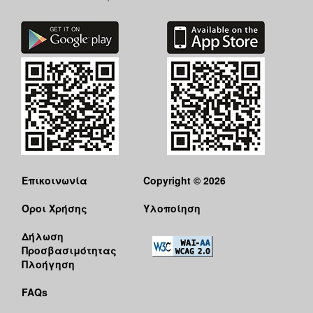
Επικοινωνία
Copyright © 2026
Όροι Χρήσης
Υλοποίηση
Δήλωση
Προσβασιμότητας
Πλοήγηση
FAQs