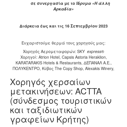
σε συνεργασία με το
Ίδρυμα «Η άλλη
Αρκαδία»
Διάρκεια έως και τις 16 Σεπτεμβρίου 2023
Ευχαριστούμε θερμά τους χορηγούς μας:
Χορηγός Αερομεταφορών: SKY
express
®
Χορηγοί: Atrion Hotel, Capsis Astoria Heraklion,
KARATARAKIS Hotels & Restaurants, ΔΕΠΑΝΑΛ Α.Ε.,
ΠΟΛΥΚΕΝΤΡΟ, Κύβος The Copy Shop, Alexakis Winery,
Χορηγός χερσαίων
μετακινήσεων: ACTTA
(σύνδεσμος τουριστικών
και ταξιδιωτικών
γραφείων Κρήτης)