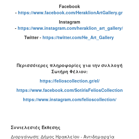
Facebook
-
https://www.facebook.com/HeraklionArtGallery.gr
Instagram
-
https://www.instagram.com/heraklion_art_gallery/
Twitter -
https://twitter.com/He_Art_Gallery
Περισσότερες πληροφορίες για την συλλογή
Σωτήρη Φέλιου:
https://felioscollection.gr/el/
https://www.facebook.com/SotirisFeliosCollection
https://www.instagram.com/felioscollection/
Συντελεστές Έκθεσης
Διοργάνωση: Δήμος Ηρακλείου - Αντιδημαρχία