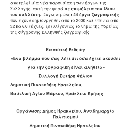
αποτελεί
μία νέα παρουσίαση των έργων της
Συλλογής, αυτή την φορά
σε επιμέλεια του ίδιου
του συλλέκτη.
Συγκεντρώνει
44 έργα ζωγραφικής
που έχουν δημιουργηθεί από το 2000 και έπειτα από
32 καλλιτέχνες, ξετυλίγοντας το νήμα της πορείας
της σύγχρονης ελληνικής ζωγραφικής.
Εικαστική Έκθεση:
«Ένα βλέμμα που σας λέει ότι όσα έχετε ακούσει
για την ζωγραφική είναι αλήθεια»
Συλλογή Σωτήρη Φέλιου
Δημοτική Πινακοθήκη Ηρακλείου,
Βασιλική Αγίου Μάρκου, Ηράκλειο Κρήτης
Οργάνωση: Δήμος Ηρακλείου, Αντιδημαρχία
Πολιτισμού
Δημοτική Πινακοθήκη Ηρακλείου