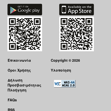
ΑΝΘΕΚΤΙΚΗ
ΠΟΛΗ
Επικοινωνία
Copyright © 2026
Όροι Χρήσης
Υλοποίηση
Δήλωση
Προσβασιμότητας
Πλοήγηση
FAQs
RSS