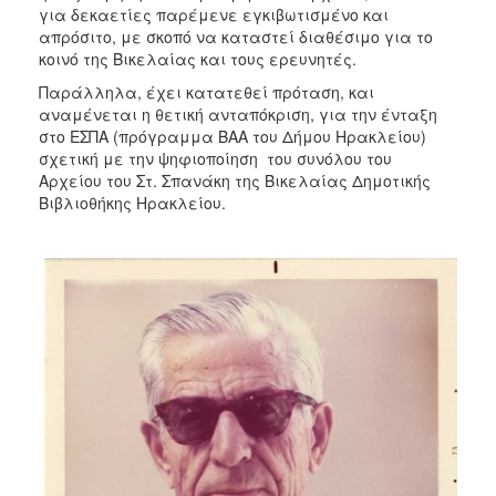
για δεκαετίες παρέμενε εγκιβωτισμένο και
απρόσιτο, με σκοπό να καταστεί διαθέσιμο για το
κοινό της Βικελαίας και τους ερευνητές.
Παράλληλα, έχει κατατεθεί πρόταση, και
αναμένεται η θετική ανταπόκριση, για την ένταξη
στο ΕΣΠΑ (πρόγραμμα BAA του Δήμου Ηρακλείου)
σχετική με την ψηφιοποίηση του συνόλου του
Αρχείου του Στ. Σπανάκη της Βικελαίας Δημοτικής
Βιβλιοθήκης Ηρακλείου.