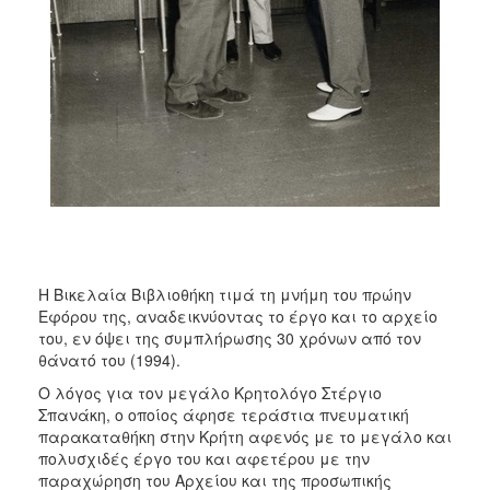
ΑΝΘΕΚΤΙΚΗ
ΠΟΛΗ
Η Βικελαία Βιβλιοθήκη τιμά τη μνήμη του πρώην
Εφόρου της, αναδεικνύοντας το έργο και το αρχείο
του, εν όψει της συμπλήρωσης 30 χρόνων από τον
θάνατό του (1994).
Ο λόγος για τον μεγάλο Κρητολόγο Στέργιο
Σπανάκη, ο οποίος άφησε τεράστια πνευματική
παρακαταθήκη στην Κρήτη αφενός με το μεγάλο και
πολυσχιδές έργο του και αφετέρου με την
παραχώρηση του Αρχείου και της προσωπικής