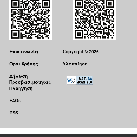
Επικοινωνία
Copyright © 2026
Όροι Χρήσης
Υλοποίηση
Δήλωση
Προσβασιμότητας
Πλοήγηση
FAQs
RSS