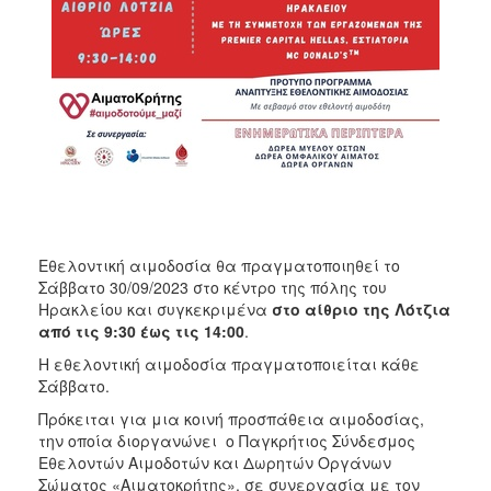
ΑΝΘΕΚΤΙΚΗ
ΠΟΛΗ
Εθελοντική αιμοδοσία θα πραγματοποιηθεί το
Σάββατο 30/09/2023 στο κέντρο της πόλης του
Ηρακλείου και συγκεκριμένα
στο αίθριο της Λότζια
από τις 9:30 έως τις 14:00
.
Η εθελοντική αιμοδοσία πραγματοποιείται κάθε
Σάββατο.
Πρόκειται για μια κοινή προσπάθεια αιμοδοσίας,
την οποία διοργανώνει ο Παγκρήτιος Σύνδεσμος
Εθελοντών Αιμοδοτών και Δωρητών Οργάνων
Σώματος «Αιματοκρήτης», σε συνεργασία με τον