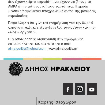
δεν έχουν κάρτα αιμοδότη, να έχουν μαζί τους το
ΑΜΚΑ ή την αστυνομική τους ταυτότητα. Η χρήση
μάσκας παραμένει υποχρεωτική εντός της μονάδας
αιμοδοσίας.
Παράλληλα θα γίνεται ενημέρωση για την δωρεά
αιμοποιητικών κυττάρων(μυελού των οστών) και την
δωρεά οργάνων.
Για οποιαδήποτε διευκρίνιση στα τηλέφωνα:
2810239773 και 6978247010 και e-mail:
aimatocritis@hotmail.com
-www.aimatocritis.gr
Χάρτης Ιστοχώρου