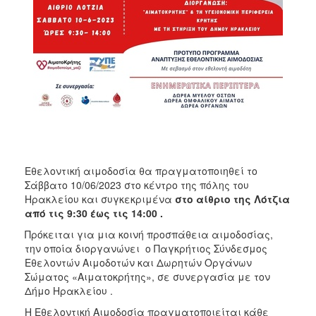
ΑΝΘΕΚΤΙΚΗ
ΠΟΛΗ
Εθελοντική αιμοδοσία θα πραγματοποιηθεί το
Σάββατο 10/06/2023 στο κέντρο της πόλης του
Ηρακλείου και συγκεκριμένα
στο αίθριο της Λότζια
από τις 9:30 έως τις 14:00 .
Πρόκειται για μια κοινή προσπάθεια αιμοδοσίας,
την οποία διοργανώνει ο Παγκρήτιος Σύνδεσμος
Εθελοντών Αιμοδοτών και Δωρητών Οργάνων
Σώματος «Αιματοκρήτης», σε συνεργασία με τον
Δήμο Ηρακλείου .
Η Εθελοντική Αιμοδοσία πραγματοποιείται κάθε