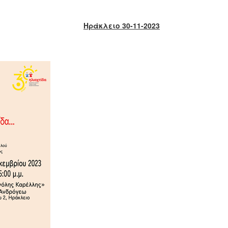
Ηράκλειο 30-11-2023