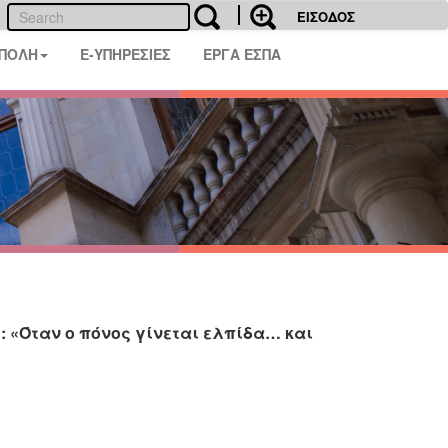
ΕΙΣΟΔΟΣ
 ΠΟΛΗ
E-ΥΠΗΡΕΣΙΕΣ
ΕΡΓΑ ΕΣΠΑ
: «Όταν ο πόνος γίνεται ελπίδα… και