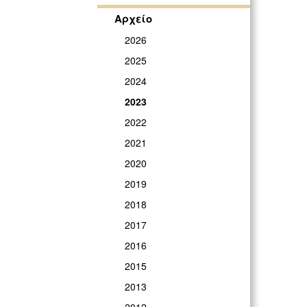
Αρχείο
2026
2025
2024
2023
2022
2021
2020
2019
2018
2017
2016
2015
2013