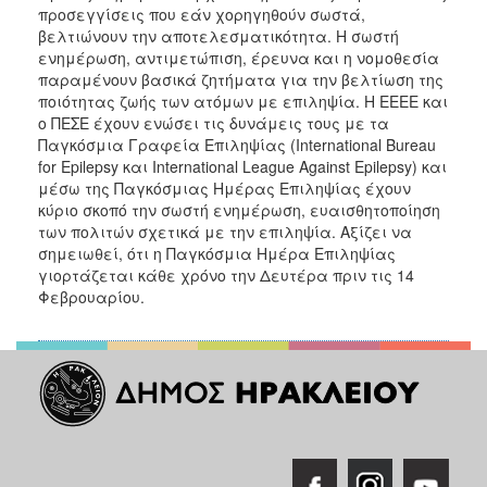
προσεγγίσεις που εάν χορηγηθούν σωστά,
βελτιώνουν την αποτελεσματικότητα. Η σωστή
ενημέρωση, αντιμετώπιση, έρευνα και η νομοθεσία
παραμένουν βασικά ζητήματα για την βελτίωση της
ποιότητας ζωής των ατόμων με επιληψία. Η ΕΕΕΕ και
ο ΠΕΣΕ έχουν ενώσει τις δυνάμεις τους με τα
Παγκόσμια Γραφεία Επιληψίας (International Bureau
for Epilepsy και International League Against Epilepsy) και
μέσω της Παγκόσμιας Ημέρας Επιληψίας έχουν
κύριο σκοπό την σωστή ενημέρωση, ευαισθητοποίηση
των πολιτών σχετικά με την επιληψία. Αξίζει να
σημειωθεί, ότι η Παγκόσμια Ημέρα Επιληψίας
γιορτάζεται κάθε χρόνο την Δευτέρα πριν τις 14
Φεβρουαρίου.