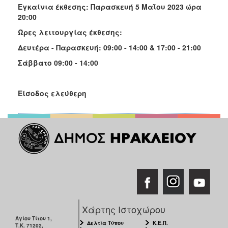
Εγκαίνια έκθεσης: Παρασκευή 5 Μαΐου 2023 ώρα
20:00
Ώρες λειτουργίας έκθεσης:
Δευτέρα - Παρασκευή: 09:00 - 14:00 & 17:00 - 21:00
Σάββατο 09:00 - 14:00
Είσοδος ελεύθερη
Χάρτης Ιστοχώρου
Αγίου Τίτου 1,
Δελτία Τύπου
Κ.Ε.Π.
Τ.Κ. 71202,