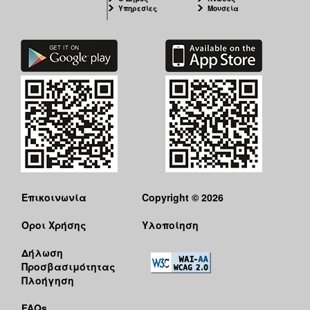
Υπηρεσίες
Μουσεία
Επικοινωνία
Copyright © 2026
Όροι Χρήσης
Υλοποίηση
Δήλωση
Προσβασιμότητας
Πλοήγηση
FAQs