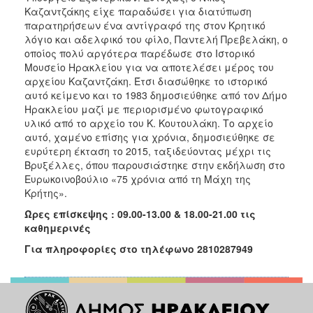
Καζαντζάκης είχε παραδώσει για διατύπωση
παρατηρήσεων ένα αντίγραφό της στον Κρητικό
λόγιο και αδελφικό του φίλο, Παντελή Πρεβελάκη, ο
οποίος πολύ αργότερα παρέδωσε στο Ιστορικό
Μουσείο Ηρακλείου για να αποτελέσει μέρος του
αρχείου Καζαντζάκη. Έτσι διασώθηκε το ιστορικό
αυτό κείμενο και το 1983 δημοσιεύθηκε από τον Δήμο
Ηρακλείου μαζί με περιορισμένο φωτογραφικό
υλικό από το αρχείο του Κ. Κουτουλάκη. Το αρχείο
αυτό, χαμένο επίσης για χρόνια, δημοσιεύθηκε σε
ευρύτερη έκταση το 2015, ταξιδεύοντας μέχρι τις
Βρυξέλλες, όπου παρουσιάστηκε στην εκδήλωση στο
Ευρωκοινοβούλιο «75 χρόνια από τη Μάχη της
Κρήτης».
Ώρες επίσκεψης : 09.00-13.00 & 18.00-21.00 τις
καθημερινές
Για πληροφορίες στο τηλέφωνο 2810287949