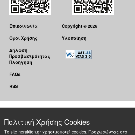
Επικοινωνία
Copyright © 2026
Όροι Χρήσης
Υλοποίηση
Δήλωση
Προσβασιμότητας
Πλοήγηση
FAQs
RSS
Πολιτική Χρήσης Cookies
Το site heraklion.gr χρησιμοποιεί cookies. Προχωρώντας στο