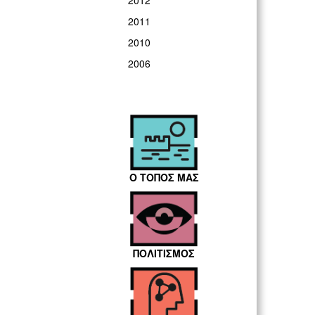
2012
2011
2010
2006
Ο ΤΟΠΟΣ ΜΑΣ
ΠΟΛΙΤΙΣΜΟΣ