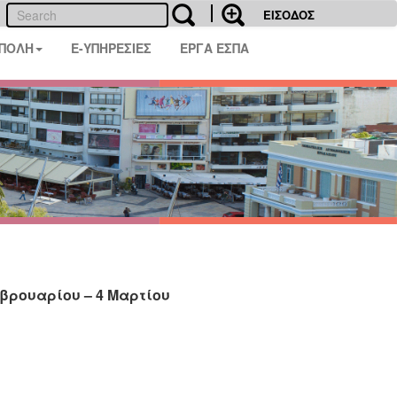
ΕΙΣΟΔΟΣ
 ΠΟΛΗ
E-ΥΠΗΡΕΣΙΕΣ
ΕΡΓΑ ΕΣΠΑ
βρουαρίου – 4 Μαρτίου