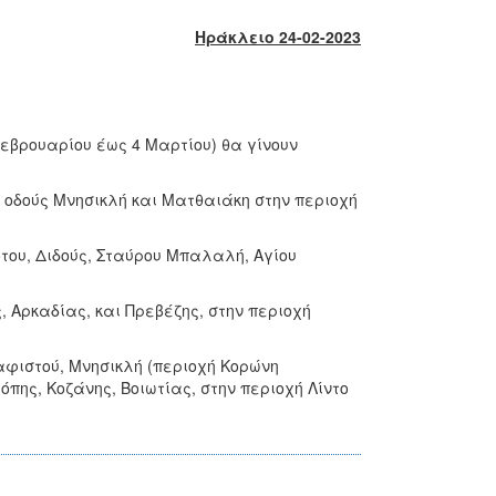
Ηράκλειο 24-02-2023
εβρουαρίου έως 4 Μαρτίου) θα γίνουν
οδούς Μνησικλή και Ματθαιάκη στην περιοχή
ου, Διδούς, Σταύρου Μπαλαλή, Αγίου
 Αρκαδίας, και Πρεβέζης, στην περιοχή
φιστού, Μνησικλή (περιοχή Κορώνη
πης, Κοζάνης, Βοιωτίας, στην περιοχή Λίντο