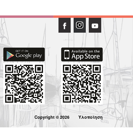
Copyright © 2026
Υλοποίηση