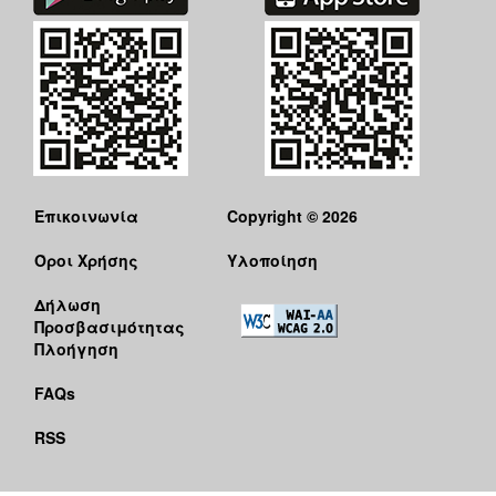
ΑΝΘΕΚΤΙΚΗ
ΠΟΛΗ
Επικοινωνία
Copyright © 2026
Όροι Χρήσης
Υλοποίηση
Δήλωση
Προσβασιμότητας
Πλοήγηση
FAQs
RSS