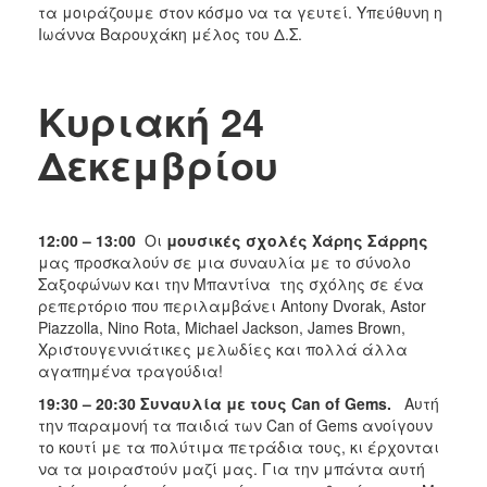
τα μοιράζουμε στον κόσμο να τα γευτεί. Υπεύθυνη η
Ιωάννα Βαρουχάκη μέλος του Δ.Σ.
Κυριακή 24
Δεκεμβρίου
12:00 – 13:00
Οι
μουσικές σχολές Χάρης Σάρρης
μας προσκαλούν σε μια συναυλία με το σύνολο
Σαξοφώνων και την Μπαντίνα της σχόλης σε ένα
ρεπερτόριο που περιλαμβάνει Antony Dvorak, Astor
Piazzolla, Nino Rota, Michael Jackson, James Brown,
Χριστουγεννιάτικες μελωδίες και πολλά άλλα
αγαπημένα τραγούδια!
19:30 – 20:30 Συναυλία με τους Can of Gems.
Αυτή
την παραμονή τα παιδιά των Can of Gems ανοίγουν
το κουτί με τα πολύτιμα πετράδια τους, κι έρχονται
να τα μοιραστούν μαζί μας. Για την μπάντα αυτή