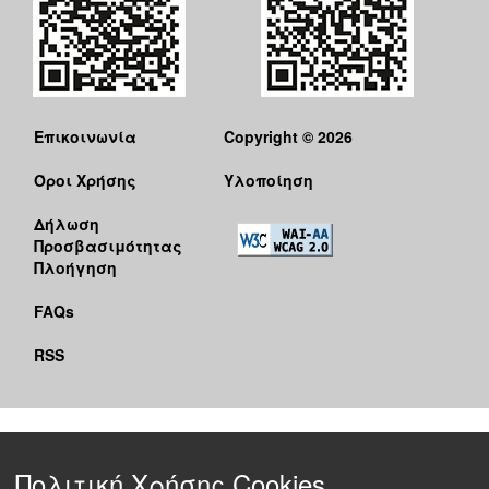
Επικοινωνία
Copyright © 2026
Όροι Χρήσης
Υλοποίηση
Δήλωση
Προσβασιμότητας
Πλοήγηση
FAQs
RSS
Πολιτική Χρήσης Cookies