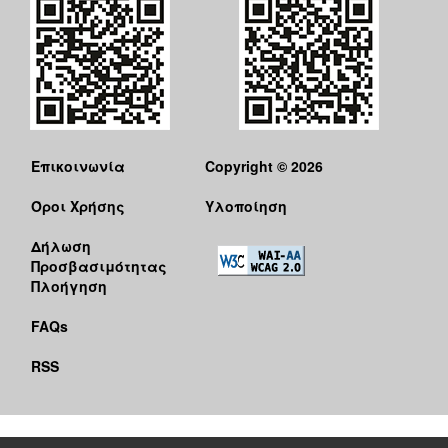
Επικοινωνία
Copyright © 2026
Όροι Χρήσης
Υλοποίηση
Δήλωση
Προσβασιμότητας
Πλοήγηση
FAQs
RSS