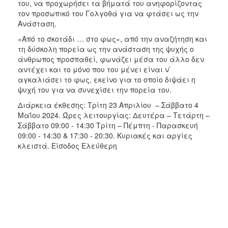
του, να προχωρήσει τα βήματά του ανηφορίζοντας
ΑΝΘΕΚΤΙΚΗ
τον προσωπικό του Γολγοθά για να φτάσει ως την
ΠΟΛΗ
Ανάσταση.
«Από το σκοτάδι … στο φως», από την αναζήτηση και
τη δύσκολη πορεία ως την ανάσταση της ψυχής ο
άνθρωπος προσπαθεί, φωνάζει μέσα του άλλο δεν
αντέχει και το μόνο που του μένει είναι ν’
αγκαλιάσει το φως, εκείνο για το οποίο διψάει η
ψυχή του για να συνεχίσει την πορεία του.
Διάρκεια έκθεσης: Τρίτη 23 Απριλίου – Σάββατο 4
Μαΐου 2024. Ώρες λειτουργίας: Δευτέρα – Τετάρτη –
Σάββατο 09:00 - 14:30 Τρίτη – Πέμπτη - Παρασκευή
09:00 - 14:30 & 17:30 - 20:30. Κυριακές και αργίες
κλειστά. Είσοδος Ελεύθερη