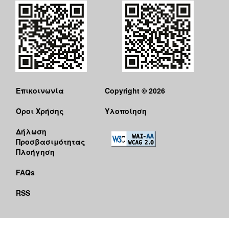
Επικοινωνία
Copyright © 2026
Όροι Χρήσης
Υλοποίηση
Δήλωση
Προσβασιμότητας
Πλοήγηση
FAQs
RSS