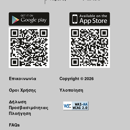
Επικοινωνία
Copyright © 2026
Όροι Χρήσης
Υλοποίηση
Δήλωση
Προσβασιμότητας
Πλοήγηση
FAQs