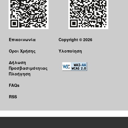
Επικοινωνία
Copyright © 2026
Όροι Χρήσης
Υλοποίηση
Δήλωση
Προσβασιμότητας
Πλοήγηση
FAQs
RSS