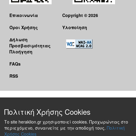
Επικοινωνία
Copyright © 2026
Όροι Χρήσης
Υλοποίηση
Δήλωση
Προσβασιμότητας
Πλοήγηση
FAQs
RSS
Πολιτική Χρήσης Cookies
Το site heraklion.gr χρησιμοποιεί cookies. Προχωρώντας στο
περιεχόμενο, συναινείτε με την αποδοχή τους.
Πολιτική
Χρήσης Cookies