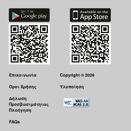
Επικοινωνία
Copyright © 2026
Όροι Χρήσης
Υλοποίηση
Δήλωση
Προσβασιμότητας
Πλοήγηση
FAQs