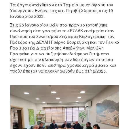
Τα έργα εντάχθηκαν στο Ταμείο με απόφαση του
Υπουργείου Ενέργειας και Περιβάλλοντος στις 19
Ιανουαρίου 2023.
Στις 25 Ιανουαρίου μάλιστα πραγματοποιήθηκε
συνάντηση στα γραφεία του ΕΣΔΑΚ ανάμεσα στον
Πρόεδρο του Συνδέσμου Ζαχαρία Καλογεράκη, τον
Πρόεδρο της ΔΕΥΑΗ Γιώργο Βουρεξάκη και τον Γενικό
Γραμματέα Διαχείρισης Αποβλήτων Μανώλη
Γραφάκο για να συζητήσουν διάφορα ζητήματα
σχετικά με την υλοποίηση των δύο έργων τα οποία
έχουν έχουν πολύ αυστηρά χρονοδιαγράμματα και
προβλέπεται να ολοκληρωθούν έως 31/12/2025.