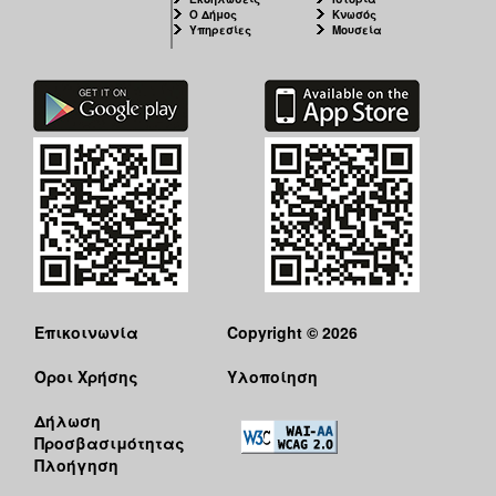
Ο Δήμος
Κνωσός
Υπηρεσίες
Μουσεία
Επικοινωνία
Copyright © 2026
Όροι Χρήσης
Υλοποίηση
Δήλωση
Προσβασιμότητας
Πλοήγηση