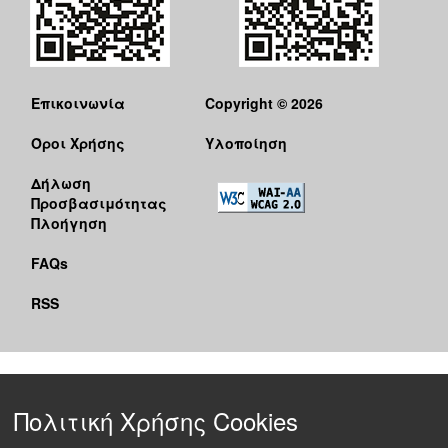
Επικοινωνία
Copyright © 2026
Όροι Χρήσης
Υλοποίηση
Δήλωση
Προσβασιμότητας
Πλοήγηση
FAQs
RSS
Πολιτική Χρήσης Cookies