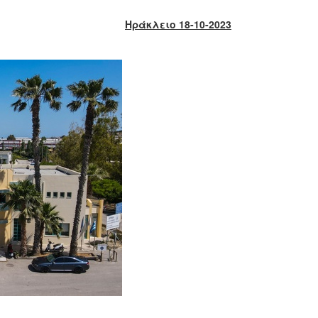
Ηράκλειο 18-10-2023