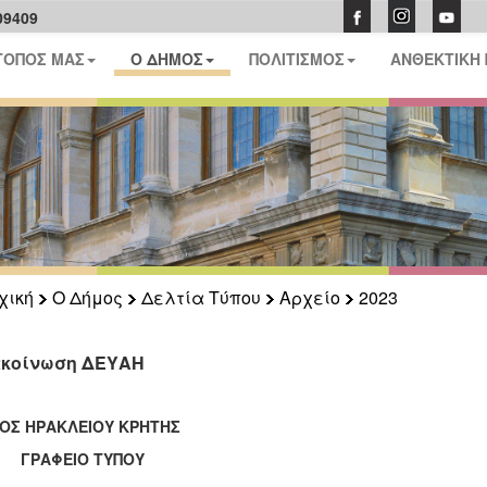
09409
ΤΟΠΟΣ ΜΑΣ
Ο ΔΗΜΟΣ
ΠΟΛΙΤΙΣΜΟΣ
ΑΝΘΕΚΤΙΚΗ
χική
Ο Δήμος
Δελτία Τύπου
Αρχείο
2023
κοίνωση ΔΕΥΑΗ
ΟΣ ΗΡΑΚΛΕΙΟΥ ΚΡΗΤΗΣ
ΑΦΕΙΟ ΤΥΠΟΥ