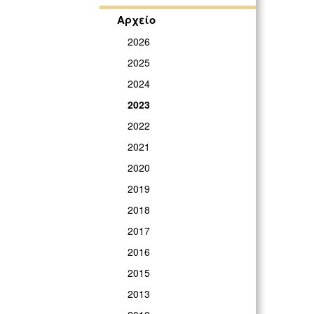
Αρχείο
2026
2025
2024
2023
2022
2021
2020
2019
2018
2017
2016
2015
2013