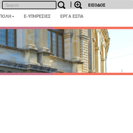
ΕΙΣΟΔΟΣ
 ΠΟΛΗ
E-ΥΠΗΡΕΣΙΕΣ
ΕΡΓΑ ΕΣΠΑ