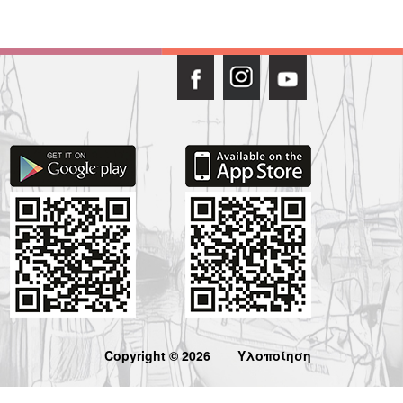
Copyright © 2026
Υλοποίηση