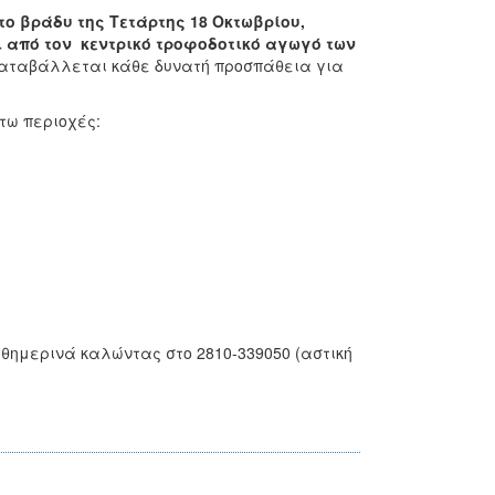
το βράδυ της Τετάρτης 18 Οκτωβρίου,
ι από τον κεντρικό τροφοδοτικό αγωγό των
αταβάλλεται κάθε δυνατή προσπάθεια για
τω περιοχές:
θημερινά καλώντας στο 2810-339050 (αστική