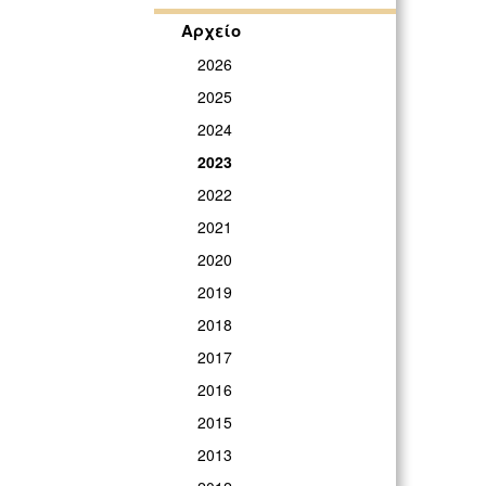
Αρχείο
2026
2025
2024
2023
2022
2021
2020
2019
2018
2017
2016
2015
2013