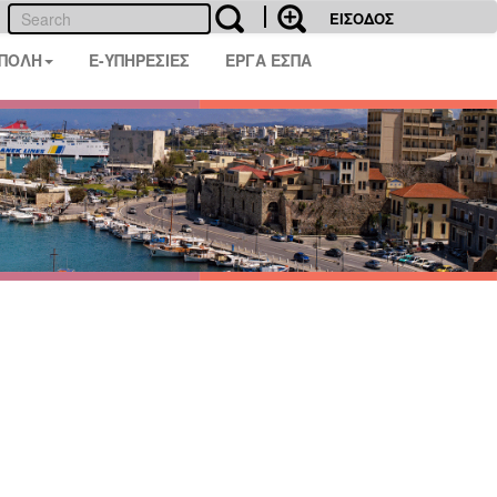
ΕΙΣΟΔΟΣ
 ΠΟΛΗ
E-ΥΠΗΡΕΣΙΕΣ
ΕΡΓΑ ΕΣΠΑ