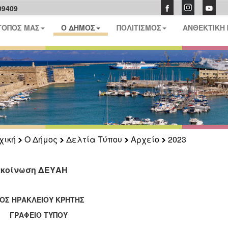
09409
ΤΟΠΟΣ ΜΑΣ
Ο ΔΗΜΟΣ
ΠΟΛΙΤΙΣΜΟΣ
ΑΝΘΕΚΤΙΚΗ
χική
Ο Δήμος
Δελτία Τύπου
Αρχείο
2023
κοίνωση ΔΕΥΑΗ
ΟΣ ΗΡΑΚΛΕΙΟΥ ΚΡΗΤΗΣ
ΑΦΕΙΟ ΤΥΠΟΥ