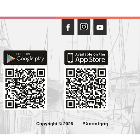
Copyright © 2026
Υλοποίηση