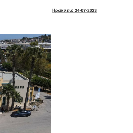
Ηράκλειο 24-07-2023