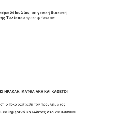
τέρα 24 Ιουλίου, σε γενική διακοπή
 της Τυλίσσου
προκειμένου να
ΗΣ ΗΡΑΚΛΗ, ΜΑΤΘΑΙΑΚΗ ΚΑΙ ΚΑΘΕΤΟΙ
εση αποκατάσταση του προβλήματος.
ι καθημερινά καλώντας στο 2810-339050