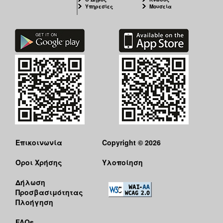
Υπηρεσίες
Μουσεία
Επικοινωνία
Copyright © 2026
Όροι Χρήσης
Υλοποίηση
Δήλωση
Προσβασιμότητας
Πλοήγηση
FAQs