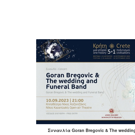
Συναυλία
Goran Bregovic & The wedding