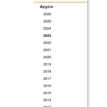
Αρχείο
2026
2025
2024
2023
2022
2021
2020
2019
2018
2017
2016
2015
2013