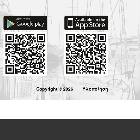
Copyright © 2026
Υλοποίηση