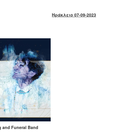
Ηράκλειο 07-09-2023
 and Funeral Band