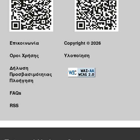
Επικοινωνία
Copyright © 2026
Όροι Χρήσης
Υλοποίηση
Δήλωση
Προσβασιμότητας
Πλοήγηση
FAQs
RSS