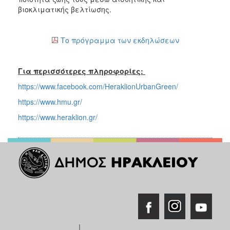
βιοκλιματικής βελτίωσης.
Το πρόγραμμα των εκδηλώσεων
Για περισσότερες πληροφορίες:
https://www.facebook.com/HeraklionUrbanGreen/
https://www.hmu.gr/
https://www.heraklion.gr/