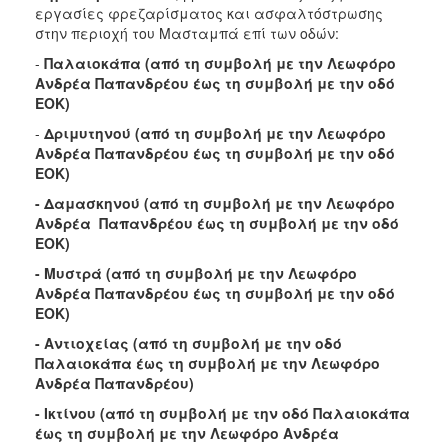
ΑΝΘΕΚΤΙΚΗ
εργασίες φρεζαρίσματος και ασφαλτόστρωσης
ΠΟΛΗ
στην περιοχή του Μασταμπά επί των οδών:
-
Παλαιοκάπα (από τη συμβολή με την Λεωφόρο
Ανδρέα Παπανδρέου έως τη συμβολή με την οδό
ΕΟΚ)
-
Δριμυτηνού (από τη συμβολή με την Λεωφόρο
Ανδρέα Παπανδρέου έως τη συμβολή με την οδό
ΕΟΚ)
- Δαμασκηνού (από τη συμβολή με την Λεωφόρο
Ανδρέα Παπανδρέου έως τη συμβολή με την οδό
ΕΟΚ)
- Μυστρά (από τη συμβολή με την Λεωφόρο
Ανδρέα Παπανδρέου έως τη συμβολή με την οδό
ΕΟΚ)
- Αντιοχείας (από τη συμβολή με την οδό
Παλαιοκάπα έως τη συμβολή με την Λεωφόρο
Ανδρέα Παπανδρέου)
- Ικτίνου (από τη συμβολή με την οδό Παλαιοκάπα
έως τη συμβολή με την Λεωφόρο Ανδρέα