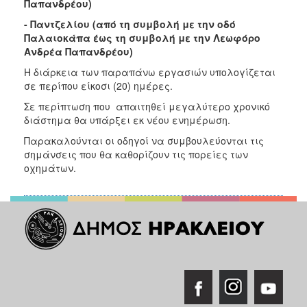
Παπανδρέου)
- Παντζελίου (από τη συμβολή με την οδό
Παλαιοκάπα έως τη συμβολή με την Λεωφόρο
Ανδρέα Παπανδρέου)
Η διάρκεια των παραπάνω εργασιών υπολογίζεται
σε περίπου είκοσι (20) ημέρες.
Σε περίπτωση που απαιτηθεί μεγαλύτερο χρονικό
διάστημα θα υπάρξει εκ νέου ενημέρωση.
Παρακαλούνται οι οδηγοί να συμβουλεύονται τις
σημάνσεις που θα καθορίζουν τις πορείες των
οχημάτων.