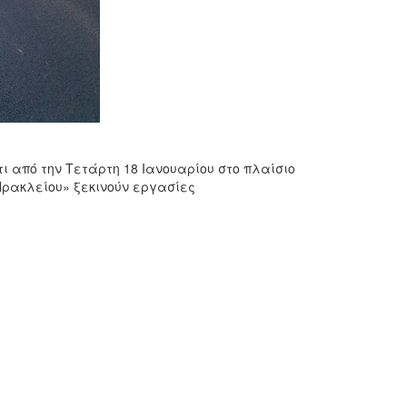
ι από την Τετάρτη 18 Ιανουαρίου στο πλαίσιο
Ηρακλείου» ξεκινούν εργασίες