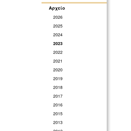
Αρχείο
2026
2025
2024
2023
2022
2021
2020
2019
2018
2017
2016
2015
2013