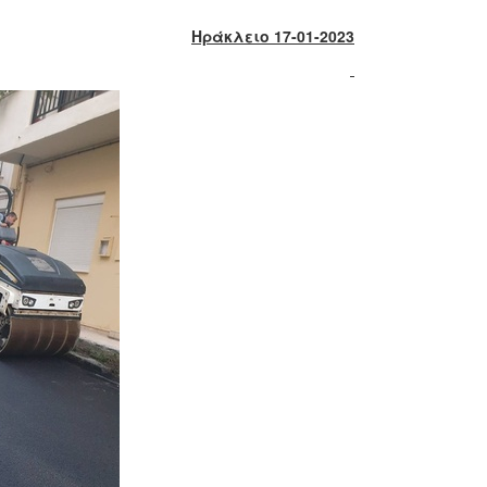
Ηράκλειο 17-01-2023