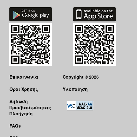
ΑΝΘΕΚΤΙΚΗ
ΠΟΛΗ
Επικοινωνία
Copyright © 2026
Όροι Χρήσης
Υλοποίηση
Δήλωση
Προσβασιμότητας
Πλοήγηση
FAQs