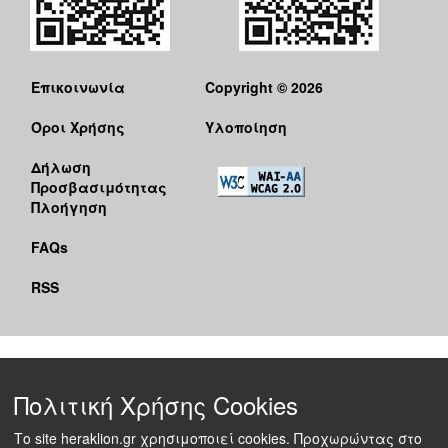
Επικοινωνία
Copyright © 2026
Όροι Χρήσης
Υλοποίηση
Δήλωση
Προσβασιμότητας
Πλοήγηση
FAQs
RSS
Πολιτική Χρήσης Cookies
Το site heraklion.gr χρησιμοποιεί cookies. Προχωρώντας στο