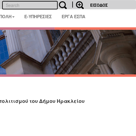
ΕΙΣΟΔΟΣ
 ΠΟΛΗ
E-ΥΠΗΡΕΣΙΕΣ
ΕΡΓΑ ΕΣΠΑ
 πολιτισμού του Δήμου Ηρακλείου