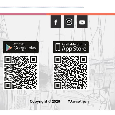
Copyright © 2026
Υλοποίηση