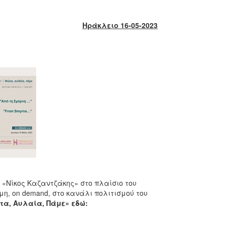
Ηράκλειο 16-05-2023
 «Νίκος Καζαντζάκης» στο πλαίσιο του
μη, on demand, στο κανάλι πολιτισμού του
α, Αυλαία, Πάμε» εδώ: