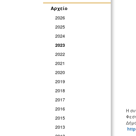
Αρχείο
2026
2025
2024
2023
2022
2021
2020
2019
2018
2017
2016
Η συ
Φεστ
2015
Δήμο
2013
htt