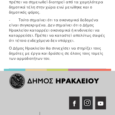
πρέπει να σημειωθεί διατηρεί από τα χαμηλότερα
δημοτικά τέλη στην χώρα ενώ μειώθηκε και ο
δημοτικός φόρος.
- Τούτο σημαίνει ότι τα οικονομικά δεδομένα
είναι συγκεκριμένα. Δεν σημαίνει ότι ο Δήμος
Ηρακλείου καταρρέει οικονομικά ή κινδυνεύει να
καταρρεύσει. Πρέπει να καταστεί απολύτως σαφές
ότι τέτοιο ενδεχόμενο δεν υπάρχει.
Ο Δήμος Ηρακλείου θα συνεχίσει να στηρίζει τους
δημότες με έργα και δράσεις σε όλους τους τομείς
των αρμοδιοτήτων του.