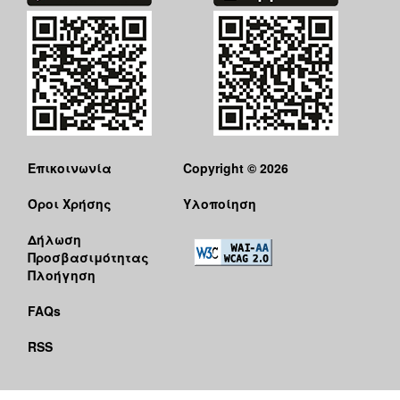
ΑΝΘΕΚΤΙΚΗ
ΠΟΛΗ
Επικοινωνία
Copyright © 2026
Όροι Χρήσης
Υλοποίηση
Δήλωση
Προσβασιμότητας
Πλοήγηση
FAQs
RSS