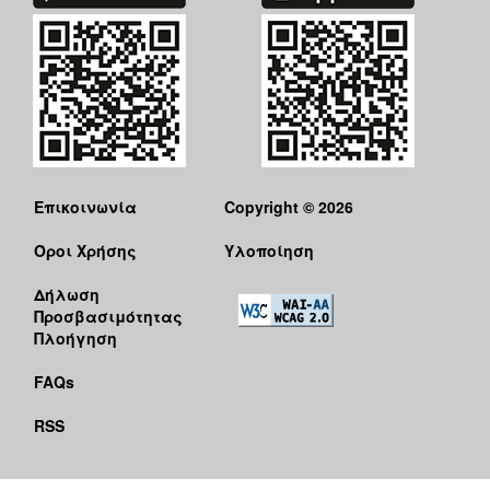
ΑΝΘΕΚΤΙΚΗ
ΠΟΛΗ
Επικοινωνία
Copyright © 2026
Όροι Χρήσης
Υλοποίηση
Δήλωση
Προσβασιμότητας
Πλοήγηση
FAQs
RSS