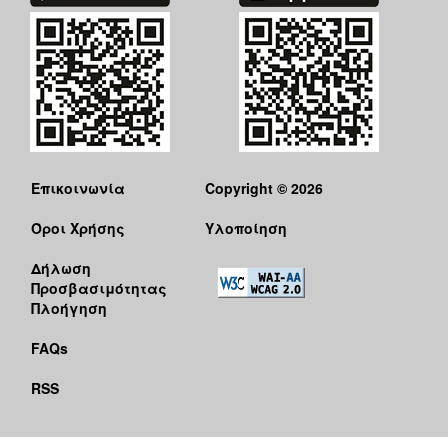
ΑΝΘΕΚΤΙΚΗ
ΠΟΛΗ
Επικοινωνία
Copyright © 2026
Όροι Χρήσης
Υλοποίηση
Δήλωση
Προσβασιμότητας
Πλοήγηση
FAQs
RSS