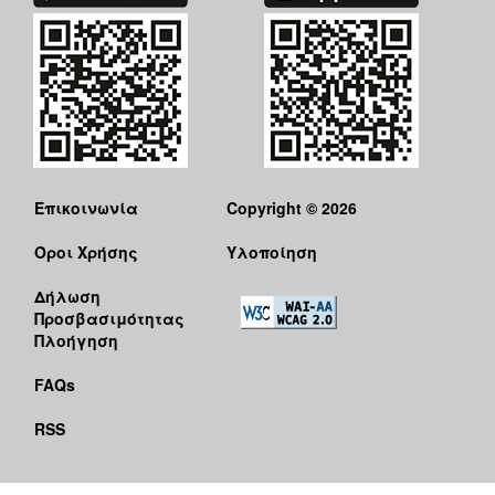
ΑΝΘΕΚΤΙΚΗ
ΠΟΛΗ
Επικοινωνία
Copyright © 2026
Όροι Χρήσης
Υλοποίηση
Δήλωση
Προσβασιμότητας
Πλοήγηση
FAQs
RSS