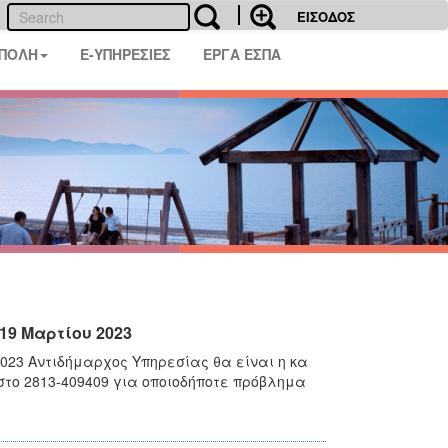
ΕΙΣΟΔΟΣ
 ΠΟΛΗ
E-ΥΠΗΡΕΣΙΕΣ
ΕΡΓΑ ΕΣΠΑ
19 Μαρτίου 2023
023 Αντιδήμαρχος Υπηρεσίας θα είναι η κα
στο 2813-409409 για οποιοδήποτε πρόβλημα