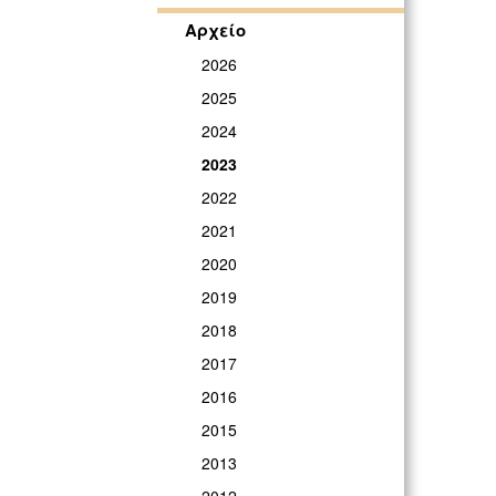
Αρχείο
2026
2025
2024
2023
2022
2021
2020
2019
2018
2017
2016
2015
2013