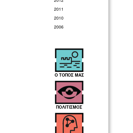
2012
2011
2010
2006
Ο ΤΟΠΟΣ ΜΑΣ
ΠΟΛΙΤΙΣΜΟΣ