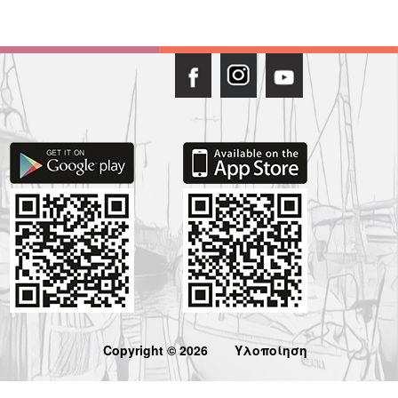
Copyright © 2026
Υλοποίηση