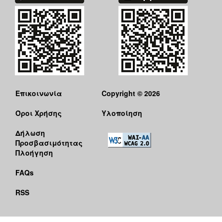
ΑΝΘΕΚΤΙΚΗ
ΠΟΛΗ
Επικοινωνία
Copyright © 2026
Όροι Χρήσης
Υλοποίηση
Δήλωση
Προσβασιμότητας
Πλοήγηση
FAQs
RSS