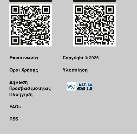
ΑΝΘΕΚΤΙΚΗ
ΠΟΛΗ
Επικοινωνία
Copyright © 2026
Όροι Χρήσης
Υλοποίηση
Δήλωση
Προσβασιμότητας
Πλοήγηση
FAQs
RSS