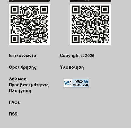
ΑΝΘΕΚΤΙΚΗ
ΠΟΛΗ
Επικοινωνία
Copyright © 2026
Όροι Χρήσης
Υλοποίηση
Δήλωση
Προσβασιμότητας
Πλοήγηση
FAQs
RSS